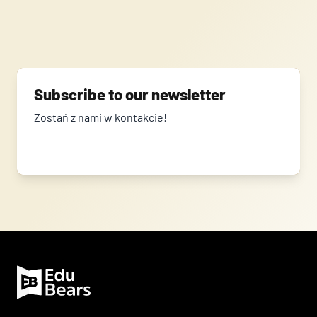
Subscribe to our newsletter
Zostań z nami w kontakcie!
Error:
Contact form not found.